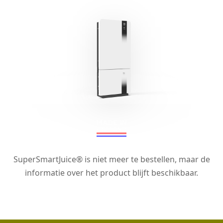
SuperSmartJuice® is niet meer te bestellen, maar de
informatie over het product blijft beschikbaar.