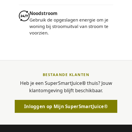
Noodstroom
Gebruik de opgeslagen energie om je
woning bij stroomuitval van stroom te
voorzien.
BESTAANDE KLANTEN
Heb je een SuperSmartJuice® thuis? Jouw
klantomgeving blijft beschikbaar.
Inloggen op Mijn SuperSmartJuice®