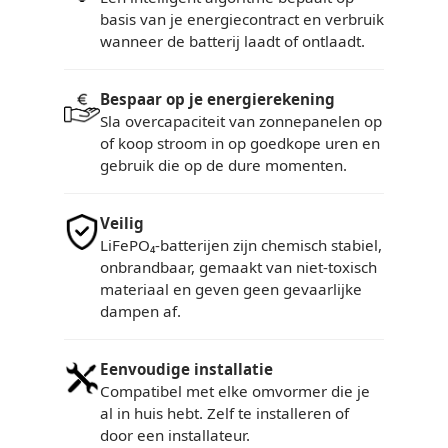
basis van je energiecontract en verbruik
wanneer de batterij laadt of ontlaadt.
Bespaar op je energierekening
Sla overcapaciteit van zonnepanelen op
of koop stroom in op goedkope uren en
gebruik die op de dure momenten.
Veilig
LiFePO₄-batterijen zijn chemisch stabiel,
onbrandbaar, gemaakt van niet-toxisch
materiaal en geven geen gevaarlijke
dampen af.
Eenvoudige installatie
Compatibel met elke omvormer die je
al in huis hebt. Zelf te installeren of
door een installateur.